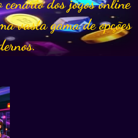
cenário dos jogos online
uma vasta gama de opções
dernos.