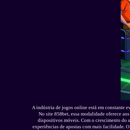
A indústria de jogos online está em constante 
No site 858bet, essa modalidade oferece aos
dispositivos móveis. Com o crescimento do us
experiências de apostas com mais facilidade. O 