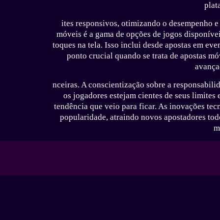
plat
ites responsivos, otimizando o desempenho e 
móveis é a gama de opções de jogos disponívei
toques na tela. Isso inclui desde apostas em ev
ponto crucial quando se trata de apostas mó
avançad
nceiras. A conscientização sobre a responsabili
os jogadores estejam cientes de seus limites
tendência que veio para ficar. As inovações te
popularidade, atraindo novos apostadores tod
m