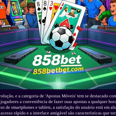
evolução, e a categoria de 'Apostas Móveis' tem se destacado co
 jogadores a conveniência de fazer suas apostas a qualquer hora
o de smartphones e tablets, a satisfação do usuário está em al
acesso rápido e a interface amigável são características que to