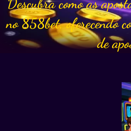
Descubra como as aposta
no 858bet, oferecendo c
de apo