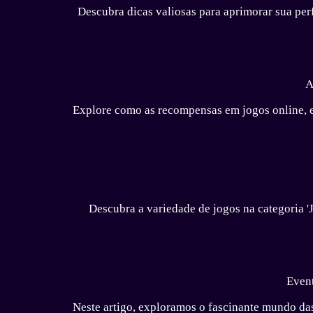
Descubra dicas valiosas para aprimorar sua pe
A
Explore como as recompensas em jogos online, e
Descubra a variedade de jogos na categoria 'J
Event
Neste artigo, exploramos o fascinante mundo das