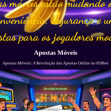
s móveis estão mudando o 
onveniência, segurança e 
stas para os jogadores mo
Apostas Móveis
Apostas Móveis: A Revolução das Apostas Online no 858bet